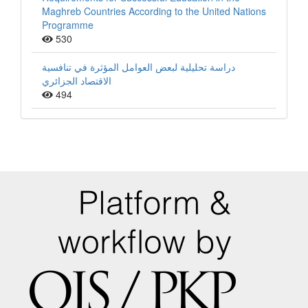
Maghreb Countries According to the United Nations
Programme
530
دراسة تحليلية لبعض العوامل المؤثرة في تنافسية
الاقتصاد الجزائري
494