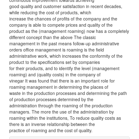
continuous improvement towards achieving
good quality and customer satisfaction in recent decades,
while reducing the cost of products, which
increase the chances of profits of the company and the
company is able to compete prices and quality of the
product as the (management roaming) now has a completely
different concept than the above The classic
management in the past means follow-up administrative
orders office management is roaming is the field
administrative work, which increases the conformity of the
product to the specifications set by companies
for their products, and to identify the level (management
roaming) and (quality costs) in the company of
vinegar It was found that there is an important role for
roaming management in determining the places of
waste in the production processes and determining the path
of production processes determined by the
administration through the roaming of the production
managers. The more the use of the administration by
roaming within the institutions, To reduce quality costs as
there is an inverse relationship between the
practice of roaming and the cost of quality.