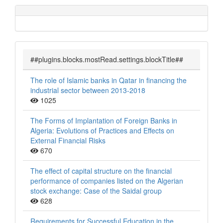
##plugins.blocks.mostRead.settings.blockTitle##
The role of Islamic banks in Qatar in financing the
industrial sector between 2013-2018
1025
The Forms of Implantation of Foreign Banks in
Algeria: Evolutions of Practices and Effects on
External Financial Risks
670
The effect of capital structure on the financial
performance of companies listed on the Algerian
stock exchange: Case of the Saidal group
628
Requirements for Successful Education in the