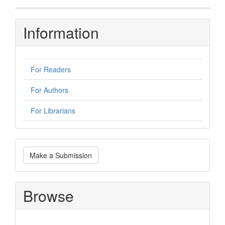
Information
For Readers
For Authors
For Librarians
Make
Make a Submission
a
Submission
Browse