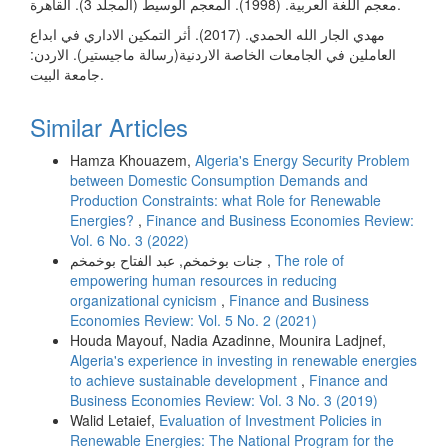
معجم اللغة العربية. (1998). المعجم الوسيط (المجلد 3). القاهرة.
مهدي الجار الله الحمدي. (2017). أثر التمكين الاداري في ابداع
العاملين في الجامعات الخاصة الاردنية(رسالة ماجيستير). الاردن:
جامعة البيت.
Similar Articles
Hamza Khouazem,
Algeria's Energy Security Problem
between Domestic Consumption Demands and
Production Constraints: what Role for Renewable
Energies?
,
Finance and Business Economies Review:
Vol. 6 No. 3 (2022)
جنات بوخمخم, عبد الفتاح بوخمخم ,
The role of
empowering human resources in reducing
organizational cynicism
,
Finance and Business
Economies Review: Vol. 5 No. 2 (2021)
Houda Mayouf, Nadia Azadinne, Mounira Ladjnef,
Algeria's experience in investing in renewable energies
to achieve sustainable development
,
Finance and
Business Economies Review: Vol. 3 No. 3 (2019)
Walid Letaief,
Evaluation of Investment Policies in
Renewable Energies: The National Program for the