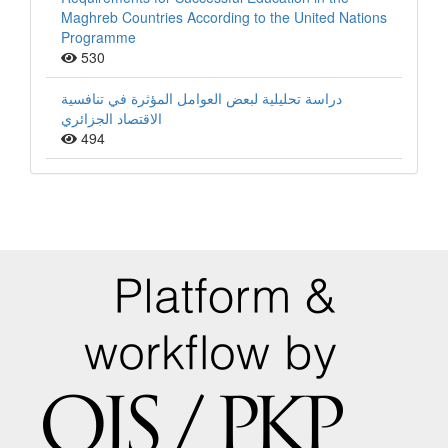
Maghreb Countries According to the United Nations
Programme
530
دراسة تحليلية لبعض العوامل المؤثرة في تنافسية
الاقتصاد الجزائري
494