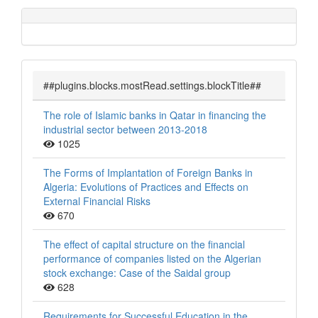
##plugins.blocks.mostRead.settings.blockTitle##
The role of Islamic banks in Qatar in financing the
industrial sector between 2013-2018
1025
The Forms of Implantation of Foreign Banks in
Algeria: Evolutions of Practices and Effects on
External Financial Risks
670
The effect of capital structure on the financial
performance of companies listed on the Algerian
stock exchange: Case of the Saidal group
628
Requirements for Successful Education in the