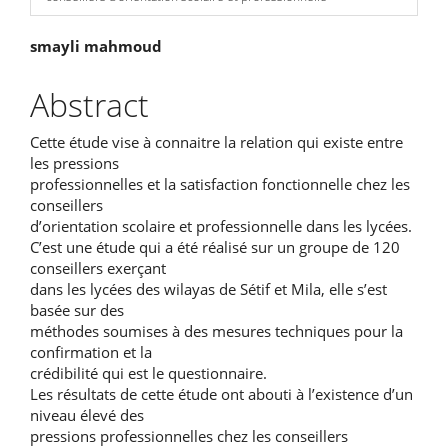
Main
smayli mahmoud
Article
Abstract
Content
Cette étude vise à connaitre la relation qui existe entre
les pressions
professionnelles et la satisfaction fonctionnelle chez les
conseillers
d’orientation scolaire et professionnelle dans les lycées.
C’est une étude qui a été réalisé sur un groupe de 120
conseillers exerçant
dans les lycées des wilayas de Sétif et Mila, elle s’est
basée sur des
méthodes soumises à des mesures techniques pour la
confirmation et la
crédibilité qui est le questionnaire.
Les résultats de cette étude ont abouti à l’existence d’un
niveau élevé des
pressions professionnelles chez les conseillers