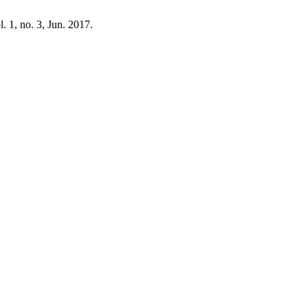
ol. 1, no. 3, Jun. 2017.