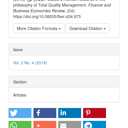
philosophy of Total Quality Management.
Finance and
Business Economies Review
,
2
(4).
https://doi.org/10.58205/fber.v2i4.975
More Citation Formats
Download Citation
Issue
Vol. 2 No. 4 (2018)
Section
Articles