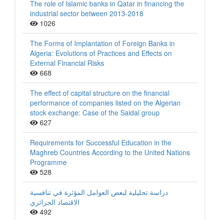
The role of Islamic banks in Qatar in financing the
industrial sector between 2013-2018
1026
The Forms of Implantation of Foreign Banks in
Algeria: Evolutions of Practices and Effects on
External Financial Risks
668
The effect of capital structure on the financial
performance of companies listed on the Algerian
stock exchange: Case of the Saidal group
627
Requirements for Successful Education in the
Maghreb Countries According to the United Nations
Programme
528
دراسة تحليلية لبعض العوامل المؤثرة في تنافسية
الاقتصاد الجزائري
492