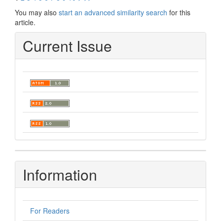
You may also
start an advanced similarity search
for this
article.
Current Issue
Information
For Readers