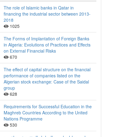
The role of Islamic banks in Qatar in
financing the industrial sector between 2013-
2018
1025
The Forms of Implantation of Foreign Banks
in Algeria: Evolutions of Practices and Effects
on External Financial Risks
670
The effect of capital structure on the financial
performance of companies listed on the
Algerian stock exchange: Case of the Saidal
group
628
Requirements for Successful Education in the
Maghreb Countries According to the United
Nations Programme
530