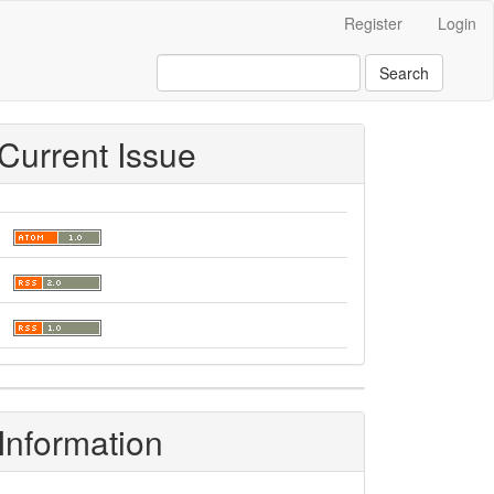
Register
Login
Search
Current Issue
Information