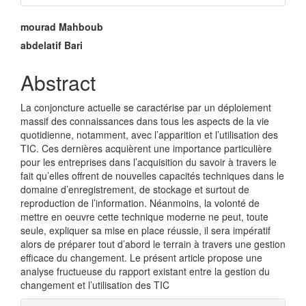
Main
mourad Mahboub
Article
abdelatif Bari
Content
Abstract
La conjoncture actuelle se caractérise par un déploiement
massif des connaissances dans tous les aspects de la vie
quotidienne, notamment, avec l’apparition et l’utilisation des
TIC. Ces dernières acquièrent une importance particulière
pour les entreprises dans l’acquisition du savoir à travers le
fait qu’elles offrent de nouvelles capacités techniques dans le
domaine d’enregistrement, de stockage et surtout de
reproduction de l’information. Néanmoins, la volonté de
mettre en oeuvre cette technique moderne ne peut, toute
seule, expliquer sa mise en place réussie, il sera impératif
alors de préparer tout d’abord le terrain à travers une gestion
efficace du changement. Le présent article propose une
analyse fructueuse du rapport existant entre la gestion du
changement et l’utilisation des TIC