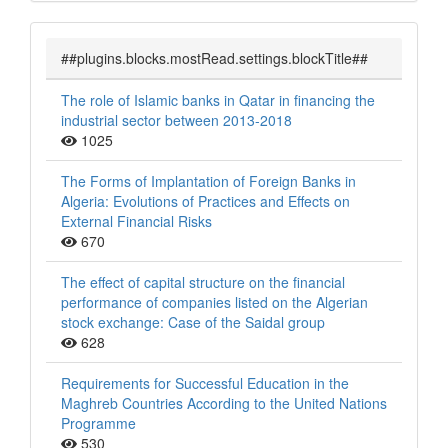
##plugins.blocks.mostRead.settings.blockTitle##
The role of Islamic banks in Qatar in financing the
industrial sector between 2013-2018
1025
The Forms of Implantation of Foreign Banks in
Algeria: Evolutions of Practices and Effects on
External Financial Risks
670
The effect of capital structure on the financial
performance of companies listed on the Algerian
stock exchange: Case of the Saidal group
628
Requirements for Successful Education in the
Maghreb Countries According to the United Nations
Programme
530