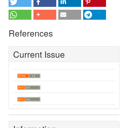
References
Current Issue