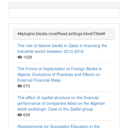
##plugins.blocks.mostRead.settings.blockTitle##
The role of Islamic banks in Qatar in financing the
industrial sector between 2013-2018
1026
The Forms of Implantation of Foreign Banks in
Algeria: Evolutions of Practices and Effects on
External Financial Risks
670
The effect of capital structure on the financial
performance of companies listed on the Algerian
stock exchange: Case of the Saidal group
628
Requirements for Successful Education in the