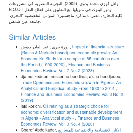
وائل فوزي محمد بدوي. (2005). التجربة المصرية في مشروعات
البحري ‏‎"‎‏ الموانئ ‏التخصصية ‏‎"‎(مذكرة ماجستير). كلية التجارة، مصر:
جامعة عين شمس.
Similar Articles
نورة بيري , عبد القادر دبوش ,
Impact of financial structure
(Banks & Markets based) and economic growth: An
Econometric Study for a sample of 85 countries over
the Period (1990-2020)
,
Finance and Business
Economies Review: Vol. 7 No. 2 (2023)
djamel zedoun, nesserine bendima, aicha bendjedou,
Trade Openness and Economic Growth in Algeria: An
Analytical and Empirical Study From 1980 to 2014
,
Finance and Business Economies Review: Vol. 3 No. 2
(2019)
laid korichi,
Oil refining as a strategic choice for
economic diversification and sustainable development
in Algeria - Analytical study -
,
Finance and Business
Economies Review: Vol. 3 No. 4 (2020)
Charef Abdelkader,
الآثار الاقتصادية والاجتماعية للمشاريع