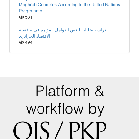
Maghreb Countries According to the United Nations
Programme
531
دراسة تحليلية لبعض العوامل المؤثرة في تنافسية
الاقتصاد الجزائري
494